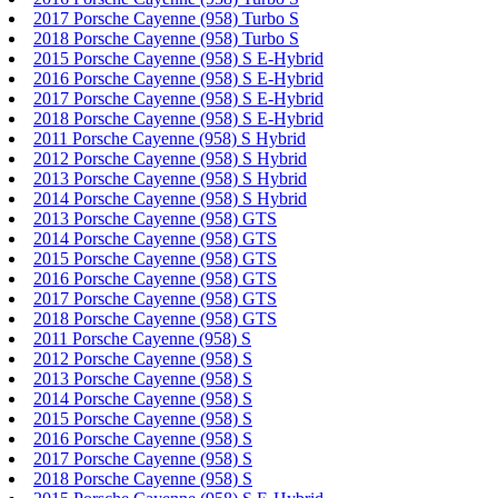
2017 Porsche Cayenne (958) Turbo S
2018 Porsche Cayenne (958) Turbo S
2015 Porsche Cayenne (958) S E-Hybrid
2016 Porsche Cayenne (958) S E-Hybrid
2017 Porsche Cayenne (958) S E-Hybrid
2018 Porsche Cayenne (958) S E-Hybrid
2011 Porsche Cayenne (958) S Hybrid
2012 Porsche Cayenne (958) S Hybrid
2013 Porsche Cayenne (958) S Hybrid
2014 Porsche Cayenne (958) S Hybrid
2013 Porsche Cayenne (958) GTS
2014 Porsche Cayenne (958) GTS
2015 Porsche Cayenne (958) GTS
2016 Porsche Cayenne (958) GTS
2017 Porsche Cayenne (958) GTS
2018 Porsche Cayenne (958) GTS
2011 Porsche Cayenne (958) S
2012 Porsche Cayenne (958) S
2013 Porsche Cayenne (958) S
2014 Porsche Cayenne (958) S
2015 Porsche Cayenne (958) S
2016 Porsche Cayenne (958) S
2017 Porsche Cayenne (958) S
2018 Porsche Cayenne (958) S