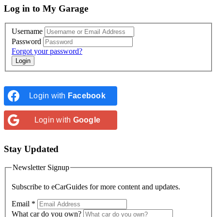
Log in to My Garage
Username
Password
Forgot your password?
Login with
Facebook
Login with
Google
Stay Updated
Newsletter Signup
Subscribe to
eCarGuides
for more content and updates.
Email
*
What car do you own?