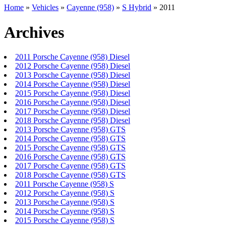
Home
»
Vehicles
»
Cayenne (958)
»
S Hybrid
»
2011
Archives
2011 Porsche Cayenne (958) Diesel
2012 Porsche Cayenne (958) Diesel
2013 Porsche Cayenne (958) Diesel
2014 Porsche Cayenne (958) Diesel
2015 Porsche Cayenne (958) Diesel
2016 Porsche Cayenne (958) Diesel
2017 Porsche Cayenne (958) Diesel
2018 Porsche Cayenne (958) Diesel
2013 Porsche Cayenne (958) GTS
2014 Porsche Cayenne (958) GTS
2015 Porsche Cayenne (958) GTS
2016 Porsche Cayenne (958) GTS
2017 Porsche Cayenne (958) GTS
2018 Porsche Cayenne (958) GTS
2011 Porsche Cayenne (958) S
2012 Porsche Cayenne (958) S
2013 Porsche Cayenne (958) S
2014 Porsche Cayenne (958) S
2015 Porsche Cayenne (958) S