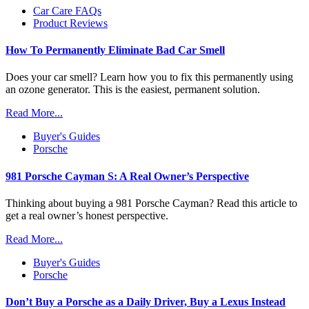
Car Care FAQs
Product Reviews
How To Permanently Eliminate Bad Car Smell
Does your car smell? Learn how you to fix this permanently using
an ozone generator. This is the easiest, permanent solution.
Read More...
Buyer's Guides
Porsche
981 Porsche Cayman S: A Real Owner’s Perspective
Thinking about buying a 981 Porsche Cayman? Read this article to
get a real owner’s honest perspective.
Read More...
Buyer's Guides
Porsche
Don’t Buy a Porsche as a Daily Driver, Buy a Lexus Instead