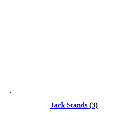
Jack Stands
(3)