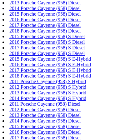
2013 Porsche Cayenne (958) Diesel
2014 Porsche Cayenne (958) Diesel
2015 Porsche Cayenne (958) Diesel
2016 Porsche Cayenne (958) Diesel
2017 Porsche Cayenne (958) Diesel
2018 Porsche Cayenne (958) Diesel
2015 Porsche Cayenne (958) S Diesel
2016 Porsche Cayenne (958) S Diesel
2017 Porsche Cayenne (958) S Diesel
2018 Porsche Cayenne (958) S Diesel
2015 Porsche Cayenne (958) S E-Hybrid
2016 Porsche Cayenne (958) S E-Hybrid
2017 Porsche Cayenne (958) S E-Hybrid
2018 Porsche Cayenne (958) S E-Hybrid
2011 Porsche Cayenne (958) S Hybrid
2012 Porsche Cayenne (958) S Hybrid
2013 Porsche Cayenne (958) S Hybrid
2014 Porsche Cayenne (958) S Hybrid
2011 Porsche Cayenne (958) Diesel
2012 Porsche Cayenne (958) Diesel
2013 Porsche Cayenne (958) Diesel
2014 Porsche Cayenne (958) Diesel
2015 Porsche Cayenne (958) Diesel
2016 Porsche Cayenne (958) Diesel
2017 Porsche Cayenne (958) Diesel