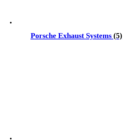
Porsche Exhaust Systems
(5)