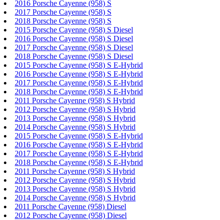
2016 Porsche Cayenne (958) S
2017 Porsche Cayenne (958) S
2018 Porsche Cayenne (958) S
2015 Porsche Cayenne (958) S Diesel
2016 Porsche Cayenne (958) S Diesel
2017 Porsche Cayenne (958) S Diesel
2018 Porsche Cayenne (958) S Diesel
2015 Porsche Cayenne (958) S E-Hybrid
2016 Porsche Cayenne (958) S E-Hybrid
2017 Porsche Cayenne (958) S E-Hybrid
2018 Porsche Cayenne (958) S E-Hybrid
2011 Porsche Cayenne (958) S Hybrid
2012 Porsche Cayenne (958) S Hybrid
2013 Porsche Cayenne (958) S Hybrid
2014 Porsche Cayenne (958) S Hybrid
2015 Porsche Cayenne (958) S E-Hybrid
2016 Porsche Cayenne (958) S E-Hybrid
2017 Porsche Cayenne (958) S E-Hybrid
2018 Porsche Cayenne (958) S E-Hybrid
2011 Porsche Cayenne (958) S Hybrid
2012 Porsche Cayenne (958) S Hybrid
2013 Porsche Cayenne (958) S Hybrid
2014 Porsche Cayenne (958) S Hybrid
2011 Porsche Cayenne (958) Diesel
2012 Porsche Cayenne (958) Diesel