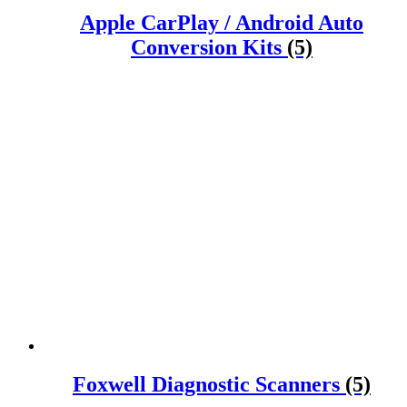
Apple CarPlay / Android Auto
Conversion Kits
(5)
Foxwell Diagnostic Scanners
(5)