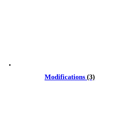
Modifications
(3)