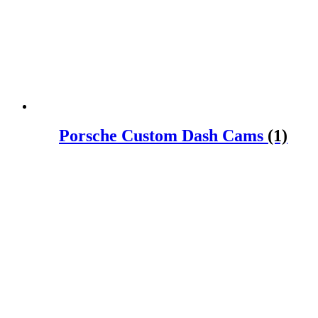
Porsche Custom Dash Cams
(1)