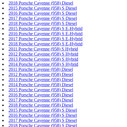
2018 Porsche Cayenne (958) Diesel
2015 Porsche Cayenne (958) S Diesel
2016 Porsche Cayenne (958) S Diesel
2017 Porsche Cayenne (958) S Diesel
2018 Porsche Cayenne (958) S Diesel
2015 Porsche Cayenne (958) S E-Hybrid
2016 Porsche Cayenne (958) S E-Hybrid
2017 Porsche Cayenne (958) S E-Hybrid
2018 Porsche Cayenne (958) S E-Hybrid
2011 Porsche Cayenne (958) S Hybrid
2012 Porsche Cayenne (958) S Hybrid
2013 Porsche Cayenne (958) S Hybrid
2014 Porsche Cayenne (958) S Hybrid
2011 Porsche Cayenne (958) Diesel
2012 Porsche Cayenne (958) Diesel
2013 Porsche Cayenne (958) Diesel
2014 Porsche Cayenne (958) Diesel
2015 Porsche Cayenne (958) Diesel
2016 Porsche Cayenne (958) Diesel
2017 Porsche Cayenne (958) Diesel
2018 Porsche Cayenne (958) Diesel
2015 Porsche Cayenne (958) S Diesel
2016 Porsche Cayenne (958) S Diesel
2017 Porsche Cayenne (958) S Diesel
2018 Porsche Cayenne (958) S Diesel