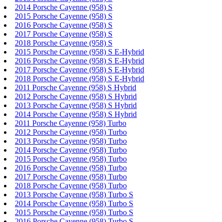
2014 Porsche Cayenne (958) S
2015 Porsche Cayenne (958) S
2016 Porsche Cayenne (958) S
2017 Porsche Cayenne (958) S
2018 Porsche Cayenne (958) S
2015 Porsche Cayenne (958) S E-Hybrid
2016 Porsche Cayenne (958) S E-Hybrid
2017 Porsche Cayenne (958) S E-Hybrid
2018 Porsche Cayenne (958) S E-Hybrid
2011 Porsche Cayenne (958) S Hybrid
2012 Porsche Cayenne (958) S Hybrid
2013 Porsche Cayenne (958) S Hybrid
2014 Porsche Cayenne (958) S Hybrid
2011 Porsche Cayenne (958) Turbo
2012 Porsche Cayenne (958) Turbo
2013 Porsche Cayenne (958) Turbo
2014 Porsche Cayenne (958) Turbo
2015 Porsche Cayenne (958) Turbo
2016 Porsche Cayenne (958) Turbo
2017 Porsche Cayenne (958) Turbo
2018 Porsche Cayenne (958) Turbo
2013 Porsche Cayenne (958) Turbo S
2014 Porsche Cayenne (958) Turbo S
2015 Porsche Cayenne (958) Turbo S
2016 Porsche Cayenne (958) Turbo S