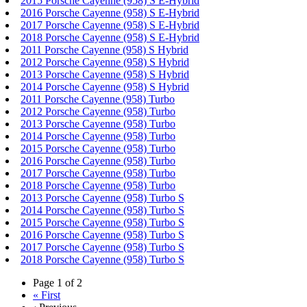
2015 Porsche Cayenne (958) S E-Hybrid
2016 Porsche Cayenne (958) S E-Hybrid
2017 Porsche Cayenne (958) S E-Hybrid
2018 Porsche Cayenne (958) S E-Hybrid
2011 Porsche Cayenne (958) S Hybrid
2012 Porsche Cayenne (958) S Hybrid
2013 Porsche Cayenne (958) S Hybrid
2014 Porsche Cayenne (958) S Hybrid
2011 Porsche Cayenne (958) Turbo
2012 Porsche Cayenne (958) Turbo
2013 Porsche Cayenne (958) Turbo
2014 Porsche Cayenne (958) Turbo
2015 Porsche Cayenne (958) Turbo
2016 Porsche Cayenne (958) Turbo
2017 Porsche Cayenne (958) Turbo
2018 Porsche Cayenne (958) Turbo
2013 Porsche Cayenne (958) Turbo S
2014 Porsche Cayenne (958) Turbo S
2015 Porsche Cayenne (958) Turbo S
2016 Porsche Cayenne (958) Turbo S
2017 Porsche Cayenne (958) Turbo S
2018 Porsche Cayenne (958) Turbo S
Page 1 of 2
«
First