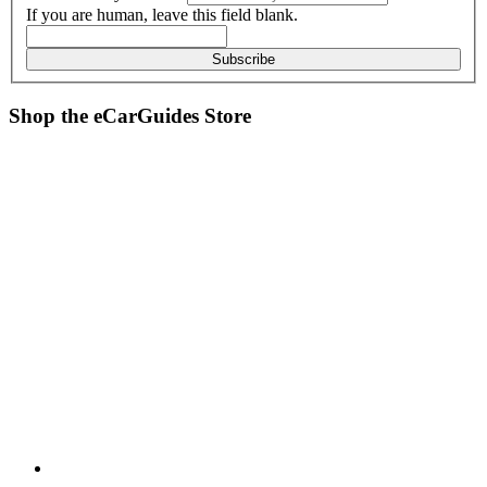
If you are human, leave this field blank.
Subscribe
Shop the
eCarGuides
Store