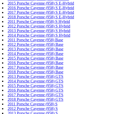
2015 Porsche Cayenne (958) S E-Hybrid
2016 Porsche Cayenne (958) S E-Hybrid
2017 Porsche Cayenne (958) S E-Hybrid
2018 Porsche Cayenne (958) S E-Hybrid
2011 Porsche Cayenne (958) S Hybrid
2012 Porsche Cayenne (958) S Hybrid
2013 Porsche Cayenne (958) S Hybrid
2014 Porsche Cayenne (958) S Hybrid
2011 Porsche Cayenne (958) Base
2012 Porsche Cayenne (958) Base
2013 Porsche Cayenne (958) Base
2014 Porsche Cayenne (958) Base
2015 Porsche Cayenne (958) Base
2016 Porsche Cayenne (958) Base
2017 Porsche Cayenne (958) Base
2018 Porsche Cayenne (958) Base
2013 Porsche Cayenne (958) GTS
2014 Porsche Cayenne (958) GTS
2015 Porsche Cayenne (958) GTS
2016 Porsche Cayenne (958) GTS
2017 Porsche Cayenne (958) GTS
2018 Porsche Cayenne (958) GTS
2011 Porsche Cayenne (958) S
2012 Porsche Cayenne (958) S
2013 Porsche Cayenne (958) S